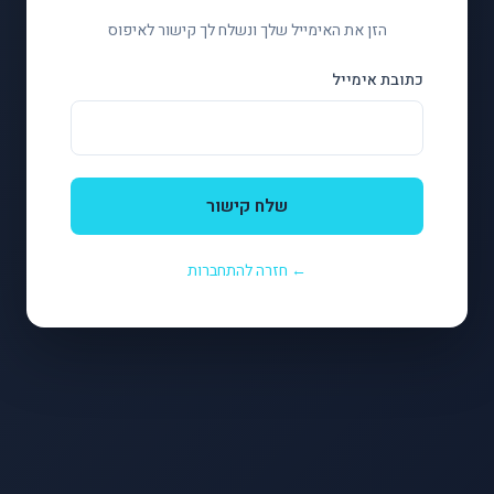
הזן את האימייל שלך ונשלח לך קישור לאיפוס
כתובת אימייל
שלח קישור
← חזרה להתחברות