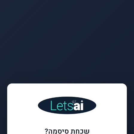
שכחת סיסמה?