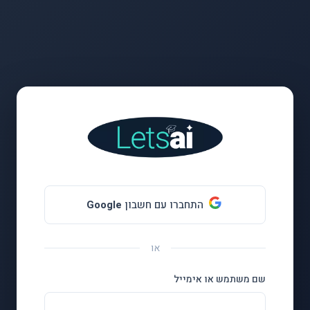
התחברו עם חשבון
Google
או
שם משתמש או אימייל